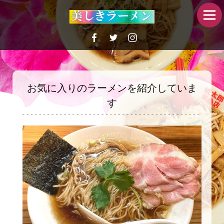
お気に入りのラーメンを紹介していま
す