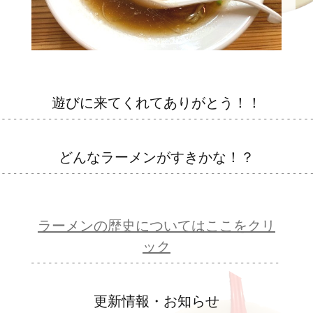
遊びに来てくれてありがとう！！
どんなラーメンがすきかな！？
ラーメンの歴史についてはここをクリ
ック
更新情報・お知らせ